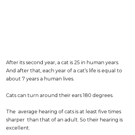
After its second year, a cat is 25 in human years.
And after that, each year of a cat’s life is equal to
about 7 years a human lives.
Cats can turn around their ears 180 degrees.
The average hearing of cats is at least five times
sharper than that of an adult. So their hearing is
excellent.