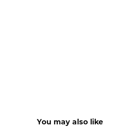
You may also like