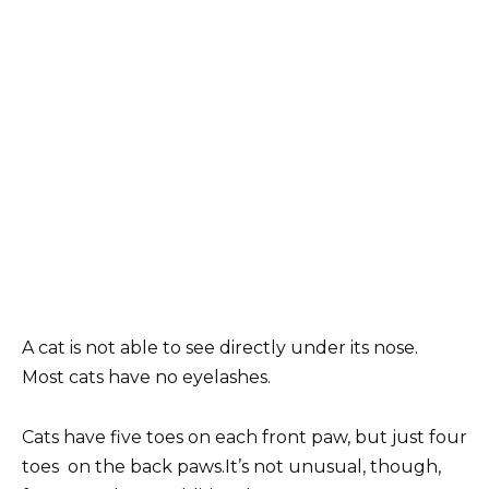
A cat is not able to see directly under its nose.
Most cats have no eyelashes.
Cats have five toes on each front paw, but just four
toes on the back paws.It’s not unusual, though,