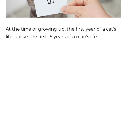
At the time of growing up, the first year of a cat’s
life is alike the first 15 years of a man’s life.