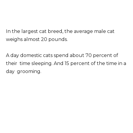
In the largest cat breed, the average male cat
weighs almost 20 pounds.
A day domestic cats spend about 70 percent of
their time sleeping. And 15 percent of the time in a
day grooming.