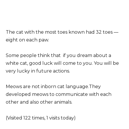
The cat with the most toes known had 32 toes —
eight on each paw.
Some people think that if you dream about a
white cat, good luck will come to you. You will be
very lucky in future actions.
Meows are not inborn cat language.They
developed meows to communicate with each
other and also other animals.
(Visited 122 times, 1 visits today)