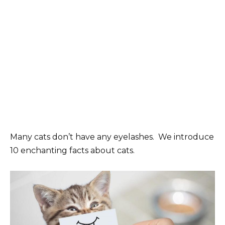
Many cats don’t have any eyelashes. We introduce
10 enchanting facts about cats.