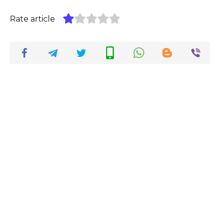
Rate article