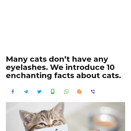
Many cats don’t have any
eyelashes. We introduce 10
enchanting facts about cats.