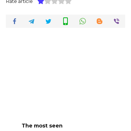
Rate article
The most seen