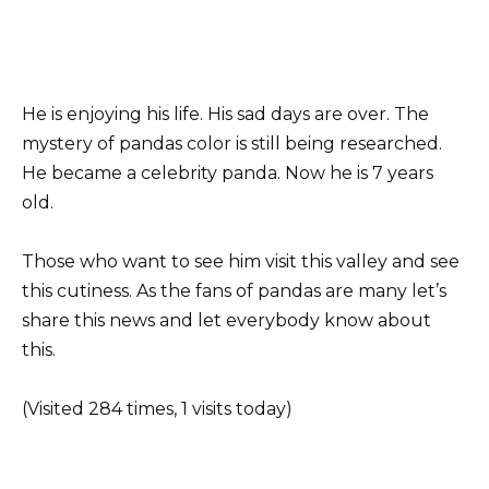
He is enjoying his life. His sad days are over. The
mystery of pandas color is still being researched.
He became a celebrity panda. Now he is 7 years
old.
Those who want to see him visit this valley and see
this cutiness. As the fans of pandas are many let’s
share this news and let everybody know about
this.
(Visited 284 times, 1 visits today)