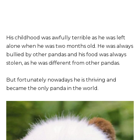
His childhood was awfully terrible as he was left
alone when he was two months old. He was always
bullied by other pandas and his food was always
stolen, as he was different from other pandas.
But fortunately nowadays he is thriving and
became the only panda in the world.