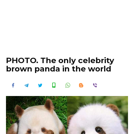
PHOTO. The only celebrity
brown panda in the world