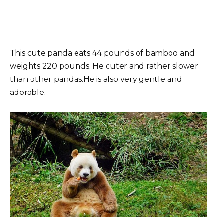
This cute panda eats 44 pounds of bamboo and
weights 220 pounds. He cuter and rather slower
than other pandas.He is also very gentle and
adorable.