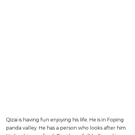
Qizai is having fun enjoying his life. He is in Foping
panda valley. He has a person who looks after him.