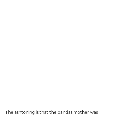
The ashtoning is that the pandas mother was