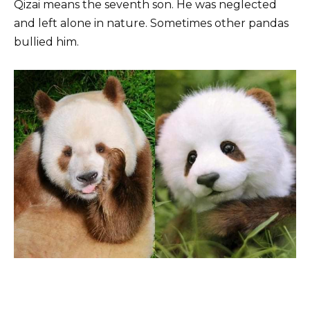
Qizai means the seventh son. He was neglected
and left alone in nature. Sometimes other pandas
bullied him.