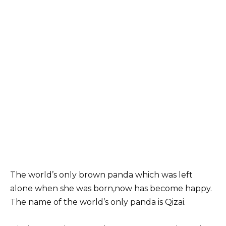
The world’s only brown panda which was left
alone when she was born,now has become happy.
The name of the world’s only panda is Qizai.