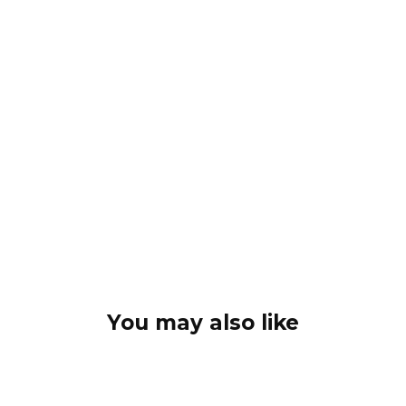
You may also like