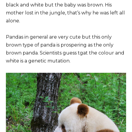
black and white but the baby was brown. His
mother lost in the jungle, that’s why he was left all
alone.
Pandas in general are very cute but this only
brown type of panda is prospering as the only
brown panda. Scientists guess tgat the colour and
white is a genetic mutation.