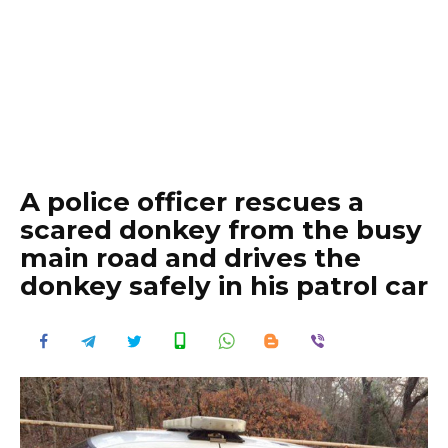
A police officer rescues a
scared donkey from the busy
main road and drives the
donkey safely in his patrol car