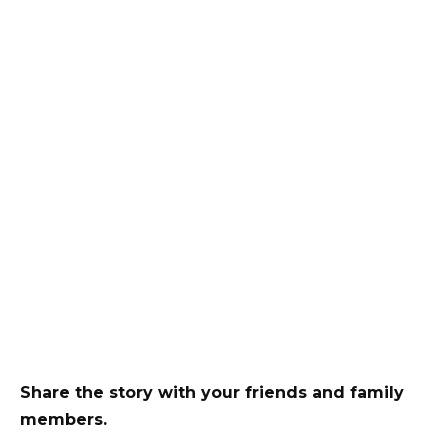
Share the story with your friends and family
members.