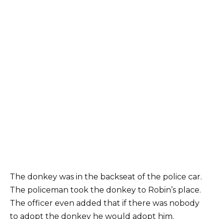
The donkey was in the backseat of the police car.
The policeman took the donkey to Robin’s place.
The officer even added that if there was nobody
to adopt the donkey he would adopt him.