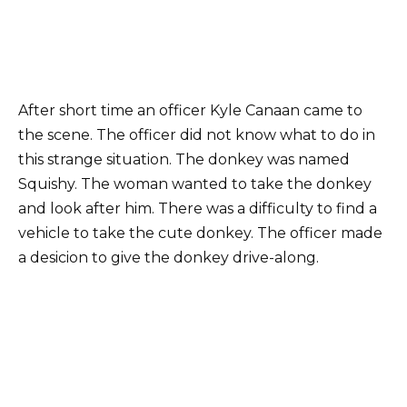
After short time an officer Kyle Canaan came to
the scene. The officer did not know what to do in
this strange situation. The donkey was named
Squishy. The woman wanted to take the donkey
and look after him. There was a difficulty to find a
vehicle to take the cute donkey. The officer made
a desicion to give the donkey drive-along.