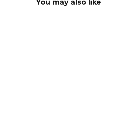
You may also like