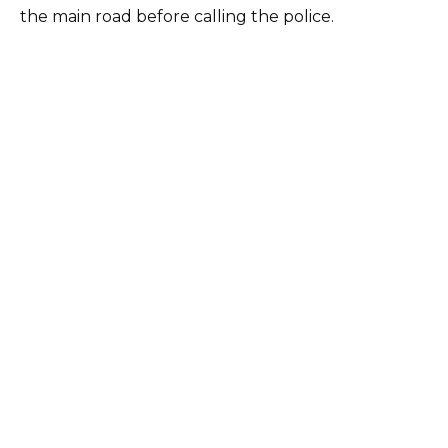
the main road before calling the police.