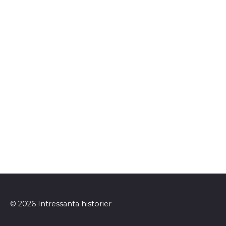
© 2026 Intressanta historier