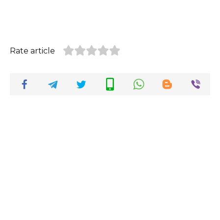
Rate article