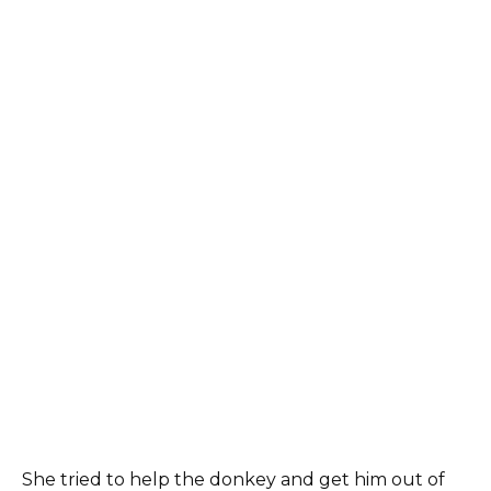
She tried to help the donkey and get him out of