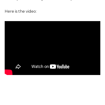
Here is the video: