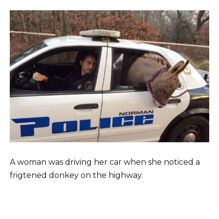
A woman was driving her car when she noticed a
frigtened donkey on the highway.