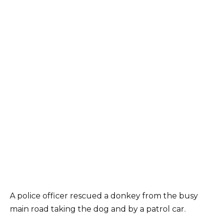
A police officer rescued a donkey from the busy
main road taking the dog and by a patrol car.