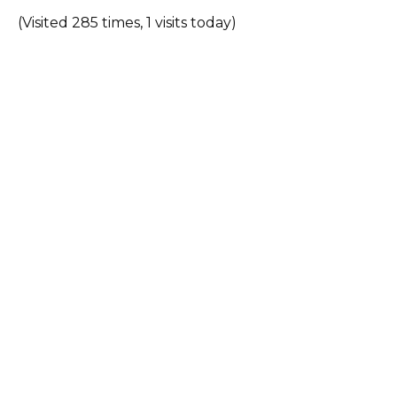
(Visited 285 times, 1 visits today)