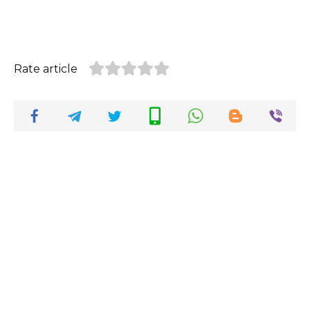
Rate article