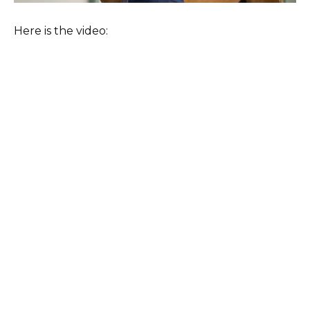
Here is the video: