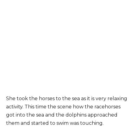
She took the horses to the sea as it is very relaxing
activity. This time the scene how the racehorses
got into the sea and the dolphins approached
them and started to swim was touching.