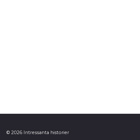
© 2026 Intressanta historier