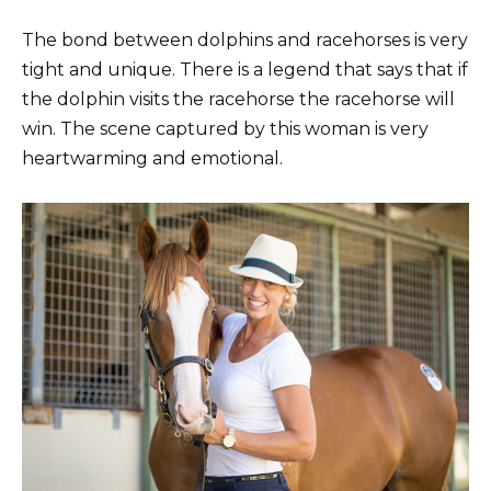
The bond between dolphins and racehorses is very
tight and unique. There is a legend that says that if
the dolphin visits the racehorse the racehorse will
win. The scene captured by this woman is very
heartwarming and emotional.