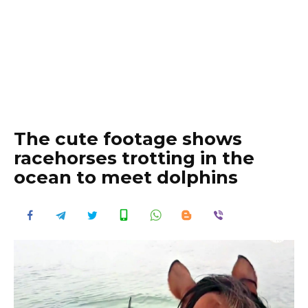
The cute footage shows
racehorses trotting in the
ocean to meet dolphins