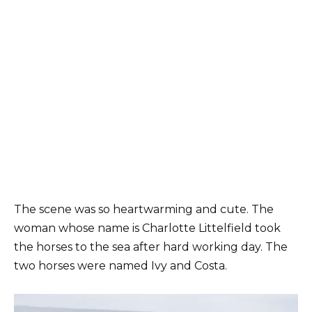
The scene was so heartwarming and cute. The
woman whose name is Charlotte Littelfield took
the horses to the sea after hard working day. The
two horses were named Ivy and Costa.