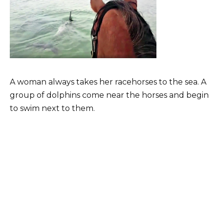
A woman always takes her racehorses to the sea. A
group of dolphins come near the horses and begin
to swim next to them.