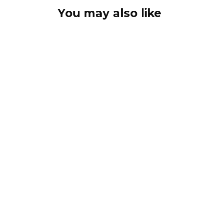
You may also like