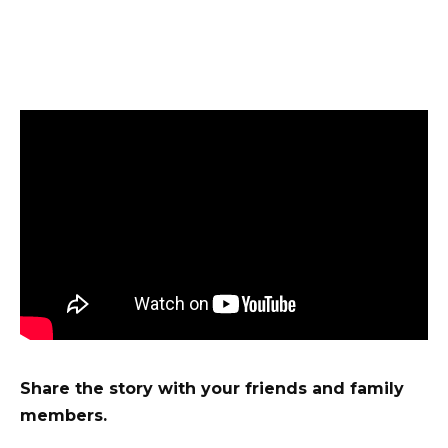
Share the story with your friends and family
members.