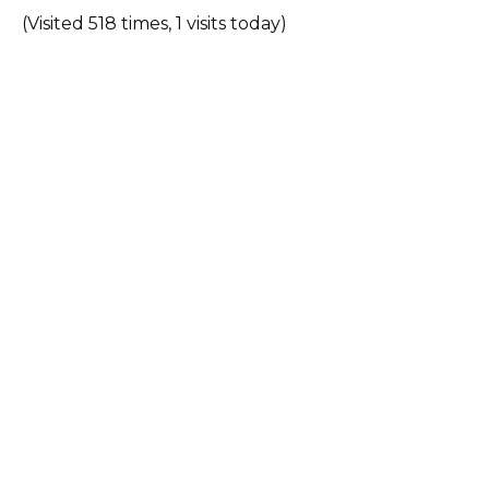
(Visited 518 times, 1 visits today)