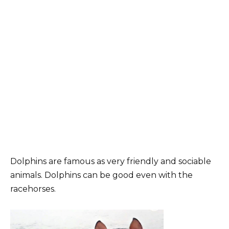
Dolphins are famous as very friendly and sociable
animals. Dolphins can be good even with the
racehorses.