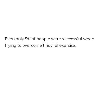
Even only 5% of people were successful when
trying to overcome this viral exercise.