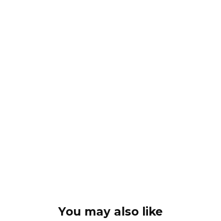
You may also like