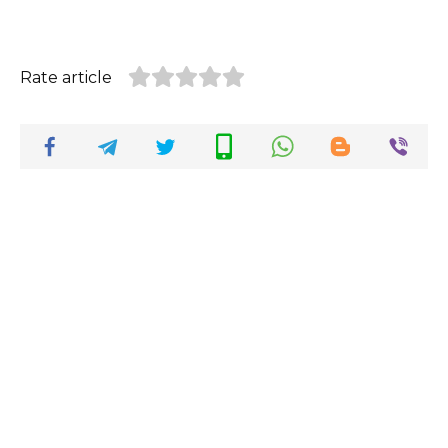
Rate article