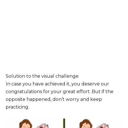
Solution to the visual challenge
In case you have achieved it, you deserve our
congratulations for your great effort. But if the
opposite happened, don’t worry and keep
practicing.