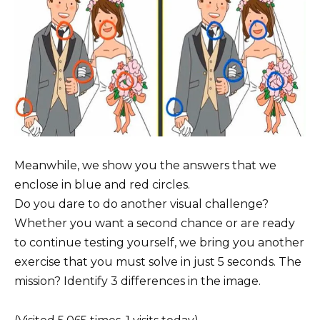
Meanwhile, we show you the answers that we
enclose in blue and red circles.
Do you dare to do another visual challenge?
Whether you want a second chance or are ready
to continue testing yourself, we bring you another
exercise that you must solve in just 5 seconds. The
mission? Identify 3 differences in the image.