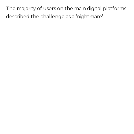
The majority of users on the main digital platforms
described the challenge as a ‘nightmare’.