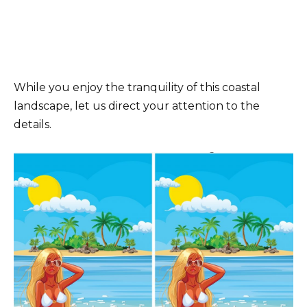
While you enjoy the tranquility of this coastal
landscape, let us direct your attention to the
details.