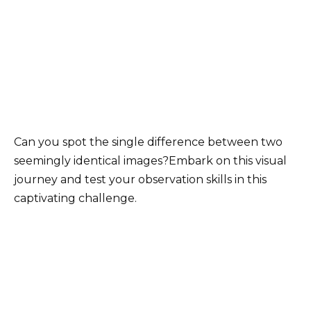
Can you spot the single difference between two
seemingly identical images?Embark on this visual
journey and test your observation skills in this
captivating challenge.