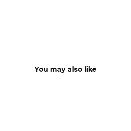
You may also like