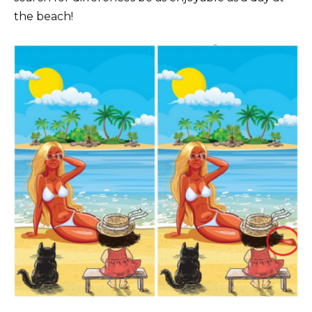
the beach!