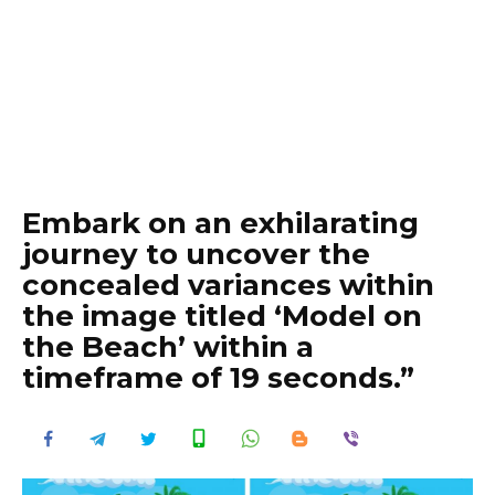
Embark on an exhilarating
journey to uncover the
concealed variances within
the image titled ‘Model on
the Beach’ within a
timeframe of 19 seconds.”