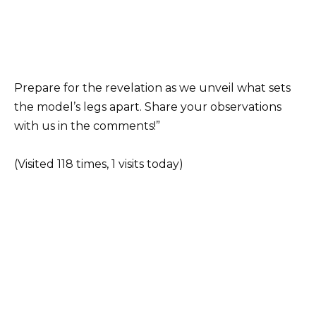
Prepare for the revelation as we unveil what sets
the model’s legs apart. Share your observations
with us in the comments!”
(Visited 118 times, 1 visits today)