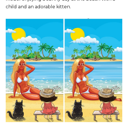
child and an adorable kitten.