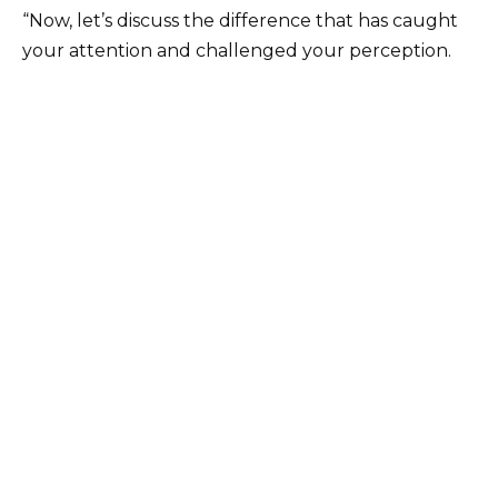
“Now, let’s discuss the difference that has caught
your attention and challenged your perception.