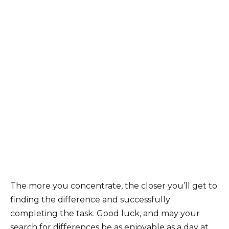
The more you concentrate, the closer you’ll get to
finding the difference and successfully
completing the task. Good luck, and may your
search for differences be as enjoyable as a day at