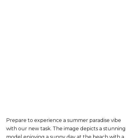
Prepare to experience a summer paradise vibe
with our new task. The image depicts a stunning
model enjoying a sunny day at the beach with a