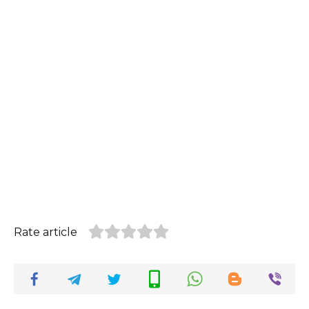
Rate article