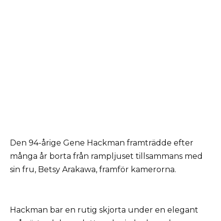
Den 94-årige Gene Hackman framträdde efter
många år borta från rampljuset tillsammans med
sin fru, Betsy Arakawa, framför kamerorna.
Hackman bar en rutig skjorta under en elegant