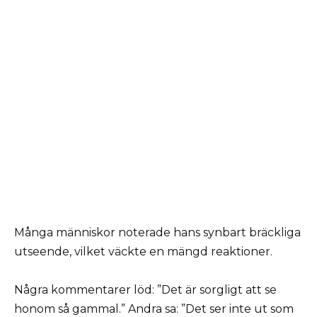
Många människor noterade hans synbart bräckliga
utseende, vilket väckte en mängd reaktioner.
Några kommentarer löd: ”Det är sorgligt att se
honom så gammal.” Andra sa: ”Det ser inte ut som