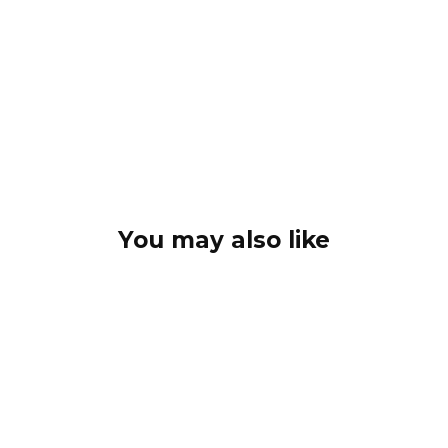
You may also like