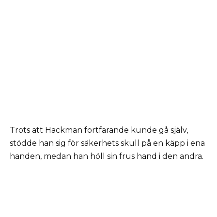
Trots att Hackman fortfarande kunde gå själv,
stödde han sig för säkerhets skull på en käpp i ena
handen, medan han höll sin frus hand i den andra.