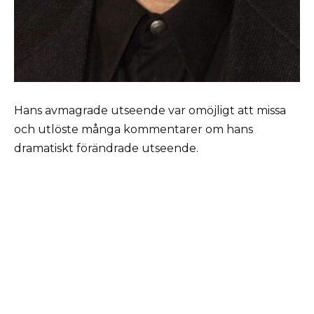
Hans avmagrade utseende var omöjligt att missa
och utlöste många kommentarer om hans
dramatiskt förändrade utseende.