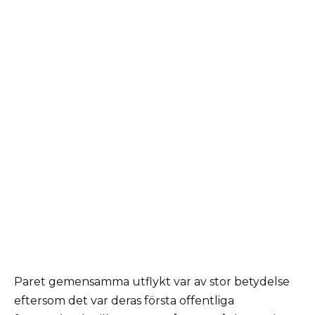
Paret gemensamma utflykt var av stor betydelse
eftersom det var deras första offentliga