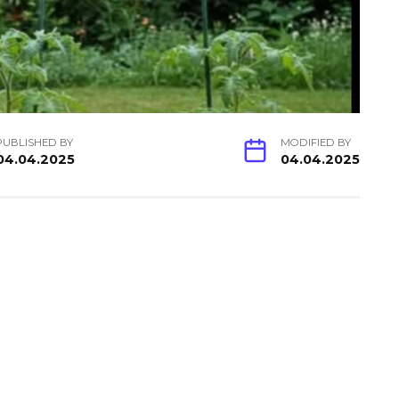
PUBLISHED BY
MODIFIED BY
04.04.2025
04.04.2025