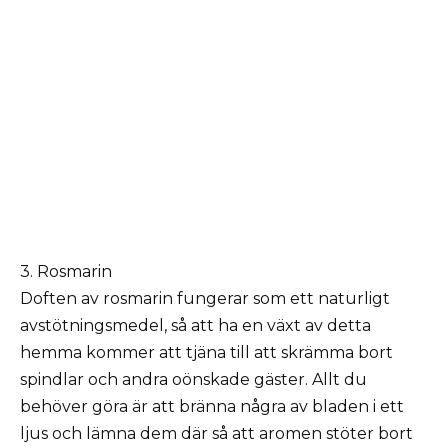
3. Rosmarin
Doften av rosmarin fungerar som ett naturligt
avstötningsmedel, så att ha en växt av detta
hemma kommer att tjäna till att skrämma bort
spindlar och andra oönskade gäster. Allt du
behöver göra är att bränna några av bladen i ett
ljus och lämna dem där så att aromen stöter bort