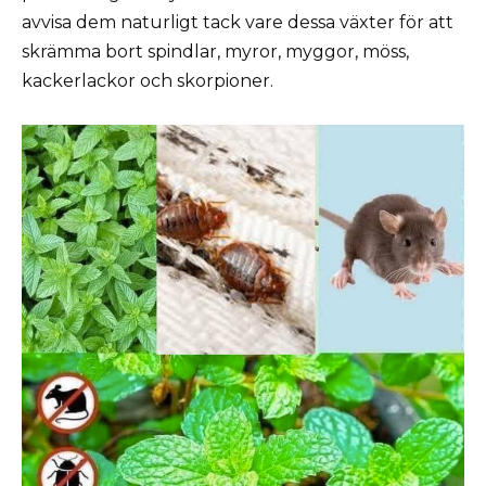
avvisa dem naturligt tack vare dessa växter för att
skrämma bort spindlar, myror, myggor, möss,
kackerlackor och skorpioner.