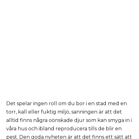
Det spelar ingen roll om du bor i en stad med en
torr, kall eller fuktig miljö, sanningen är att det
alltid finns några oönskade djur som kan smyga in i
våra hus och ibland reproducera tills de blir en
pest. Den goda nyheten är att det finns ett sätt att