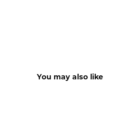
You may also like