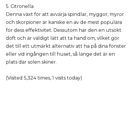
5. Citronella
Denna växt för att avvärja spindlar, myggor, myror
och skorpioner är kanske en av de mest populära
för dess effektivitet. Dessutom har den en utsökt
doft och är väldigt lätt att ta hand om, vilket gör
det till ett utmärkt alternativ att ha på dina fönster
eller vid ingången till huset, så länge det är en
plats där solen skiner.
(Visited 5,324 times, 1 visits today)