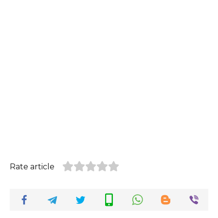
Rate article