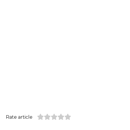
Rate article