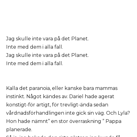
Jag skulle inte vara på det Planet.
Inte med dem i alla fall.
Jag skulle inte vara på det Planet.
Inte med dem i alla fall.
Kalla det paranoia, eller kanske bara mammas
instinkt. Något kändes av. Dariel hade agerat
konstigt-för artigt, för trevligt-ända sedan
vårdnadsförhandlingen inte gick sin väg. Och Lyla?
Hon hade nämnt” en stor överraskning ” Pappa
planerade.