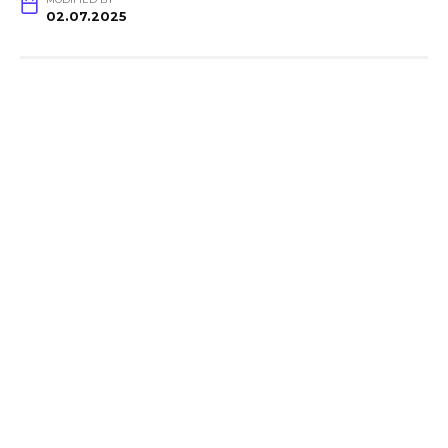
02.07.2025