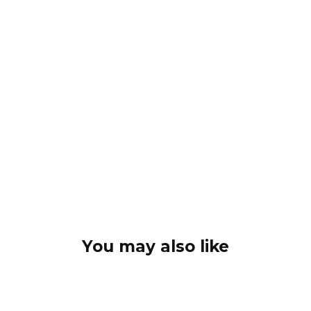
You may also like