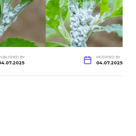
PUBLISHED BY
MODIFIED BY
04.07.2025
04.07.2025