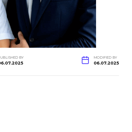
PUBLISHED BY
MODIFIED BY
06.07.2025
06.07.2025