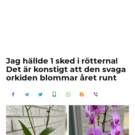
Jag hällde 1 sked i rötterna!
Det är konstigt att den svaga
orkiden blommar året runt