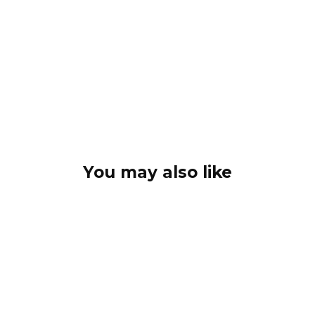
You may also like