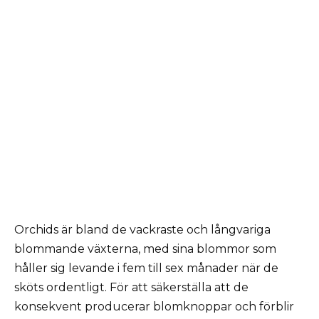
Orchids är bland de vackraste och långvariga
blommande växterna, med sina blommor som
håller sig levande i fem till sex månader när de
sköts ordentligt. För att säkerställa att de
konsekvent producerar blomknoppar och förblir