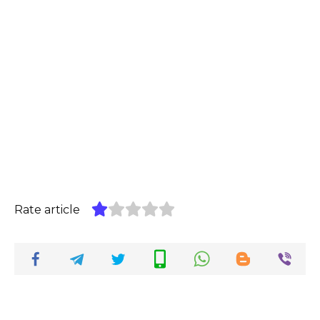
Rate article