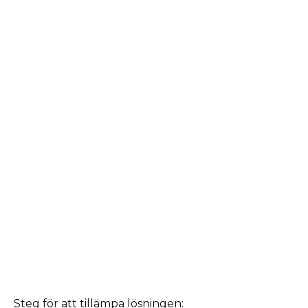
Steg för att tillämpa lösningen: