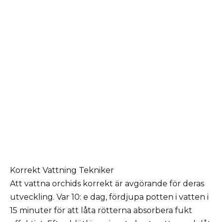
Korrekt Vattning Tekniker
Att vattna orchids korrekt är avgörande för deras
utveckling. Var 10: e dag, fördjupa potten i vatten i
15 minuter för att låta rötterna absorbera fukt