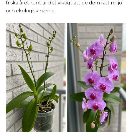
friska året runt är det viktigt att ge dem rätt miljö
och ekologisk näring.