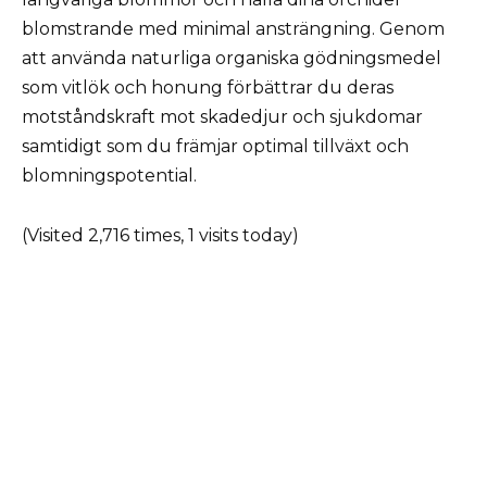
blomstrande med minimal ansträngning. Genom
att använda naturliga organiska gödningsmedel
som vitlök och honung förbättrar du deras
motståndskraft mot skadedjur och sjukdomar
samtidigt som du främjar optimal tillväxt och
blomningspotential.
(Visited 2,716 times, 1 visits today)