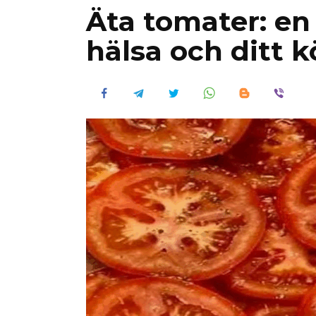
Äta tomater: en 
hälsa och ditt 