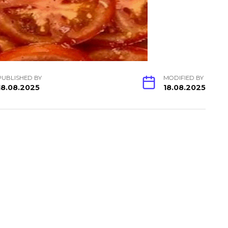
PUBLISHED BY
MODIFIED BY
18.08.2025
18.08.2025