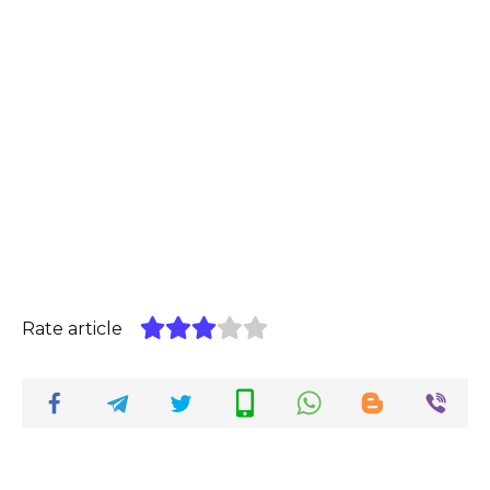
Rate article