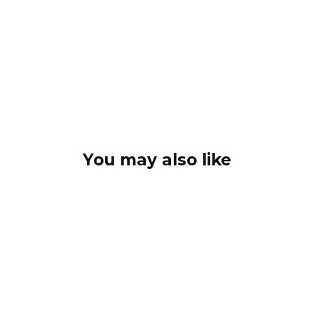
You may also like