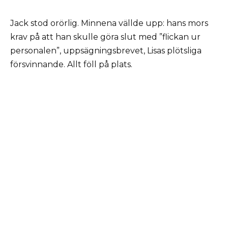
Jack stod orörlig. Minnena vällde upp: hans mors
krav på att han skulle göra slut med ”flickan ur
personalen”, uppsägningsbrevet, Lisas plötsliga
försvinnande. Allt föll på plats.