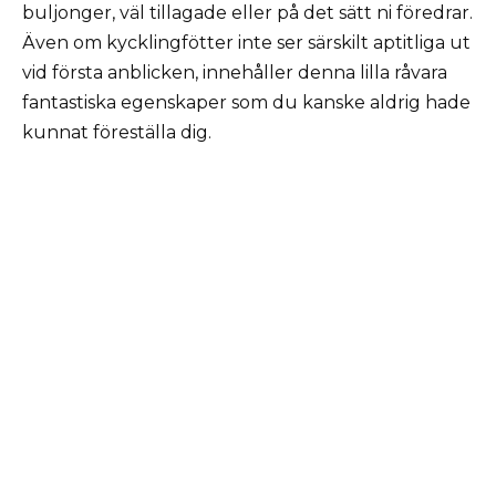
buljonger, väl tillagade eller på det sätt ni föredrar.
Även om kycklingfötter inte ser särskilt aptitliga ut
vid första anblicken, innehåller denna lilla råvara
fantastiska egenskaper som du kanske aldrig hade
kunnat föreställa dig.