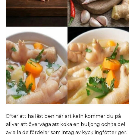
Efter att ha läst den här artikeln kommer du på
allvar att överväga att koka en buljong och ta del
av alla de fördelar som intag av kycklingfötter ger.