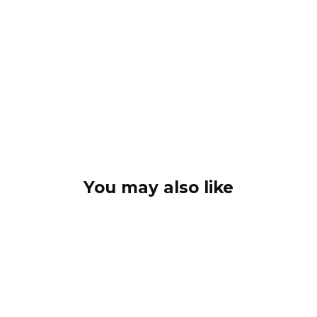
You may also like