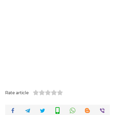
Rate article