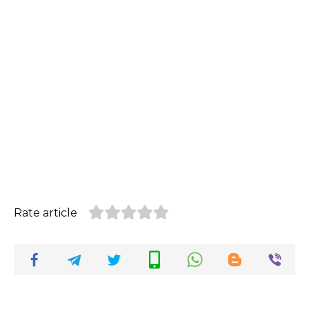
Rate article