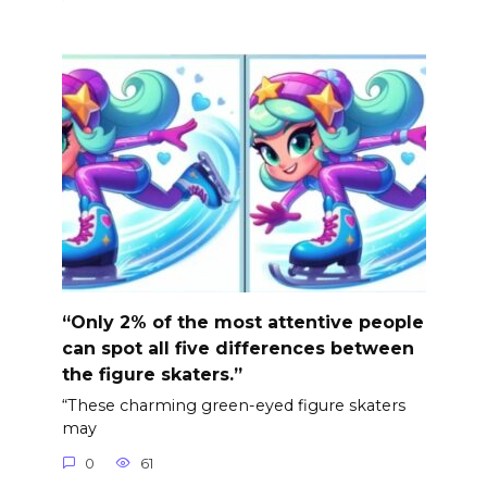
“Only 2% of the most attentive people
can spot all five differences between
the figure skaters.”
“These charming green-eyed figure skaters
may
0
61