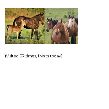
(Visited 37 times, 1 visits today)