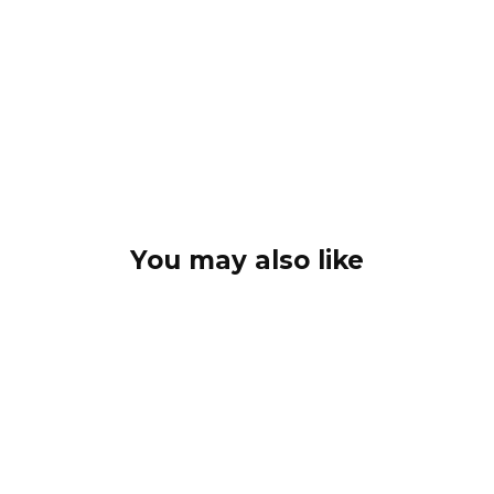
You may also like