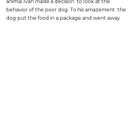
animal.Ivan made a decision to look at the
behavior of the poor dog. To his amazement the
dog put the food in a package and went away.