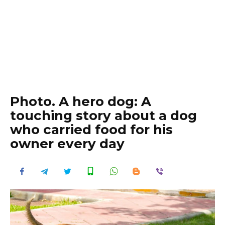
Photo. A hero dog: A
touching story about a dog
who carried food for his
owner every day