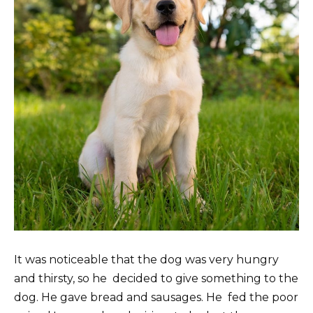
It was noticeable that the dog was very hungry
and thirsty, so he decided to give something to the
dog. He gave bread and sausages. He fed the poor