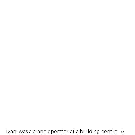
Ivan was a crane operator at a building centre. A