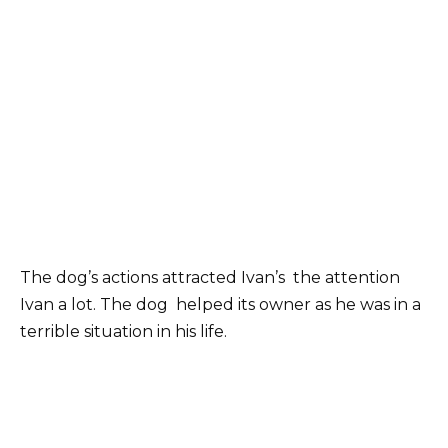
The dog’s actions attracted Ivan’s the attention
Ivan a lot. The dog helped its owner as he was in a
terrible situation in his life.