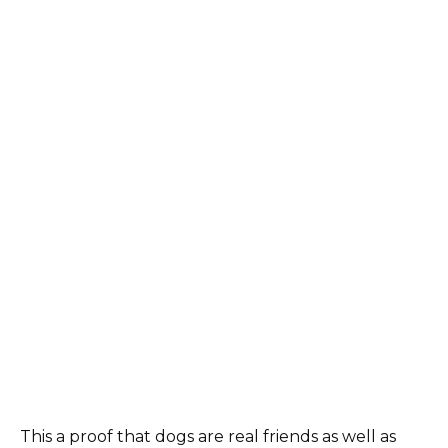
This a proof that dogs are real friends as well as