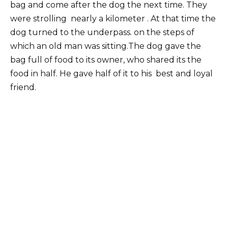
bag and come after the dog the next time. They
were strolling nearly a kilometer . At that time the
dog turned to the underpass. on the steps of
which an old man was sitting.The dog gave the
bag full of food to its owner, who shared its the
food in half. He gave half of it to his best and loyal
friend.