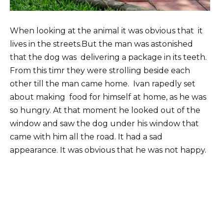
When looking at the animal it was obvious that it
lives in the streets.But the man was astonished
that the dog was delivering a package in its teeth.
From this timr they were strolling beside each
other till the man came home. Ivan rapedly set
about making food for himself at home, as he was
so hungry. At that moment he looked out of the
window and saw the dog under his window that
came with him all the road. It had a sad
appearance. It was obvious that he was not happy.