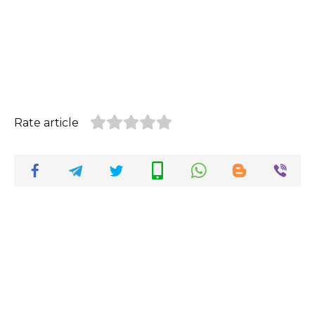
Rate article