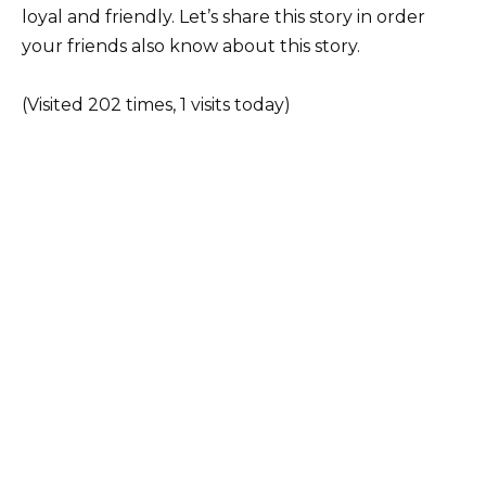
loyal and friendly. Let’s share this story in order
your friends also know about this story.
(Visited 202 times, 1 visits today)