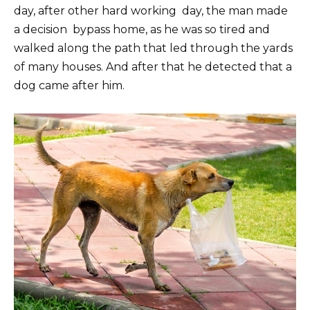
day, after other hard working day, the man made
a decision bypass home, as he was so tired and
walked along the path that led through the yards
of many houses. And after that he detected that a
dog came after him.