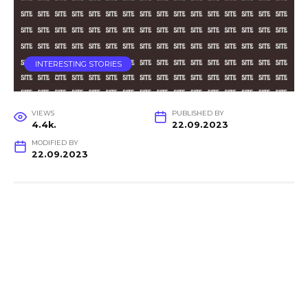
INTERESTING STORIES
VIEWS
PUBLISHED BY
4.4k.
22.09.2023
MODIFIED BY
22.09.2023