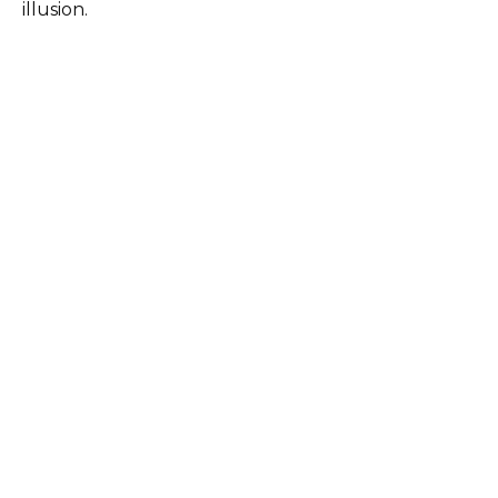
illusion.