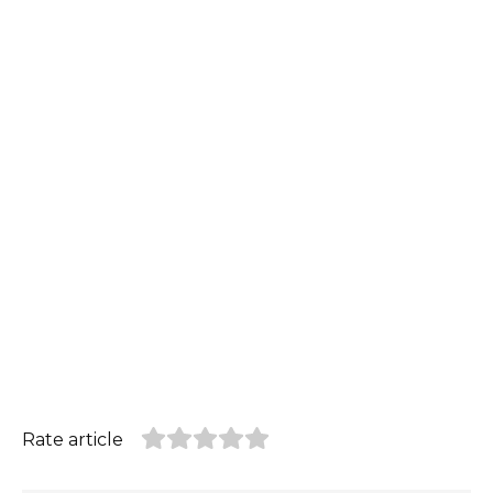
Rate article