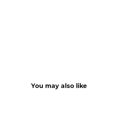
You may also like