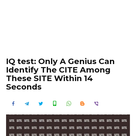
IQ test: Only A Genius Can
Identify The CITE Among
These SITE Within 14
Seconds