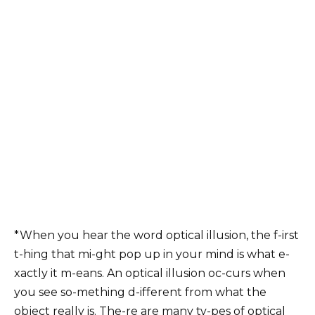
*When you hear the word optical illusion, the f-irst
t-hing that mi-ght pop up in your mind is what e-
xactly it m-eans. An optical illusion oc-curs when
you see so-mething d-ifferent from what the
object really is. The-re are many ty-pes of optical