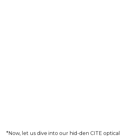
*Now, let us dive into our hid-den CITE optical