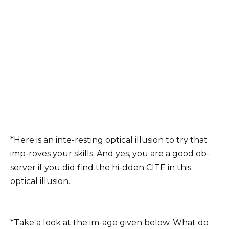
*Here is an inte-resting optical illusion to try that
imp-roves your skills. And yes, you are a good ob-
server if you did find the hi-dden CITE in this
optical illusion.
*Take a look at the im-age given below. What do