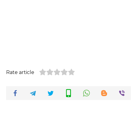
Rate article