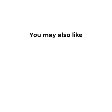
You may also like