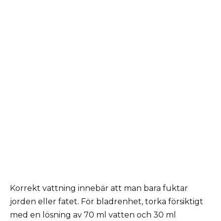
Korrekt vattning innebär att man bara fuktar
jorden eller fatet. För bladrenhet, torka försiktigt
med en lösning av 70 ml vatten och 30 ml