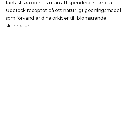
fantastiska orchids utan att spendera en krona.
Upptäck receptet på ett naturligt gödningsmedel
som förvandlar dina orkider till blomstrande
skönheter.