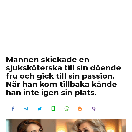
Mannen skickade en
sjuksköterska till sin döende
fru och gick till sin passion.
När han kom tillbaka kände
han inte igen sin plats.