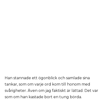
Han stannade ett ögonblick och samlade sina
tankar, som om varje ord kom till honom med
svårigheter. Även om jag faktiskt är lättad. Det var
som om han kastade bort en tung börda.