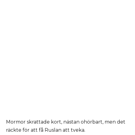
Mormor skrattade kort, nästan ohörbart, men det
räckte för att få Ruslan att tveka.