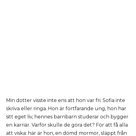
Min dotter visste inte ens att hon var fri. Sofia inte
skriva eller ringa. Hon är fortfarande ung, hon har
sitt eget liv, hennes barnbarn studerar och bygger
en karriär. Varför skulle de göra det? För att få alla
att viska: här är hon, en dömd mormor, släppt från