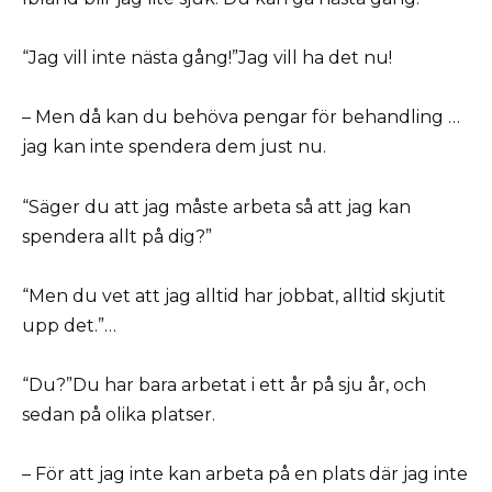
“Jag vill inte nästa gång!”Jag vill ha det nu!
– Men då kan du behöva pengar för behandling …
jag kan inte spendera dem just nu.
“Säger du att jag måste arbeta så att jag kan
spendera allt på dig?”
“Men du vet att jag alltid har jobbat, alltid skjutit
upp det.”…
“Du?”Du har bara arbetat i ett år på sju år, och
sedan på olika platser.
– För att jag inte kan arbeta på en plats där jag inte