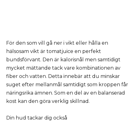
För den som vill gå ner i vikt eller hålla en
hälsosam vikt är tomatjuice en perfekt
bundsförvant. Den är kalorisnål men samtidigt
mycket mättande tack vare kombinationen av
fiber och vatten. Detta innebär att du minskar
suget efter mellanmål samtidigt som kroppen får
näringsrika ämnen. Som en del av en balanserad
kost kan den göra verklig skillnad.
Din hud tackar dig också