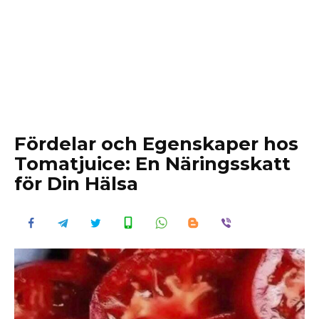
Fördelar och Egenskaper hos
Tomatjuice: En Näringsskatt
för Din Hälsa