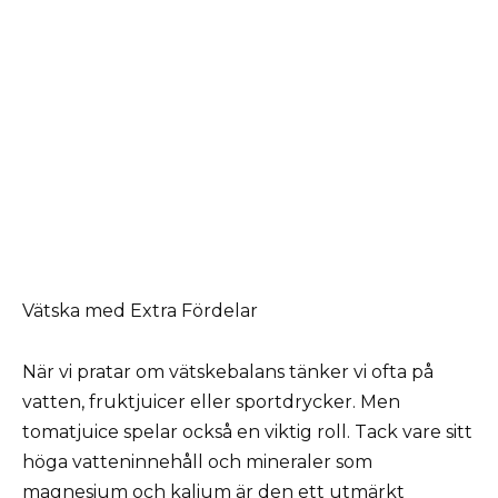
Vätska med Extra Fördelar
När vi pratar om vätskebalans tänker vi ofta på
vatten, fruktjuicer eller sportdrycker. Men
tomatjuice spelar också en viktig roll. Tack vare sitt
höga vatteninnehåll och mineraler som
magnesium och kalium är den ett utmärkt