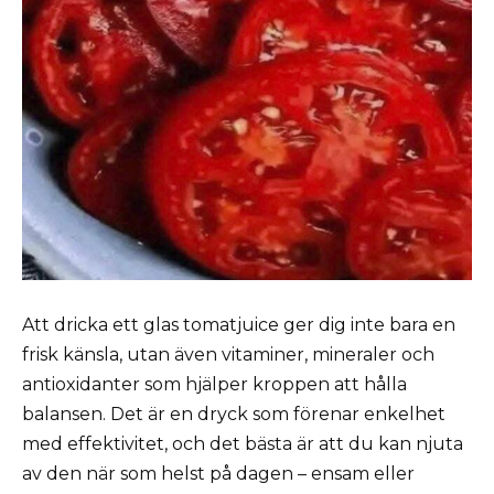
Att dricka ett glas tomatjuice ger dig inte bara en
frisk känsla, utan även vitaminer, mineraler och
antioxidanter som hjälper kroppen att hålla
balansen. Det är en dryck som förenar enkelhet
med effektivitet, och det bästa är att du kan njuta
av den när som helst på dagen – ensam eller