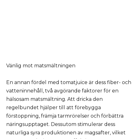
Vänlig mot matsmältningen
En annan fördel med tomatjuice är dess fiber- och
vatteninnehåll, två avgörande faktorer för en
hälsosam matsmältning. Att dricka den
regelbundet hjälper till att förebygga
förstoppning, främja tarmrörelser och förbättra
näringsupptaget. Dessutom stimulerar dess
naturliga syra produktionen av magsafter, vilket