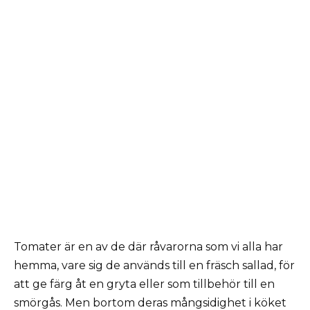
Tomater är en av de där råvarorna som vi alla har
hemma, vare sig de används till en fräsch sallad, för
att ge färg åt en gryta eller som tillbehör till en
smörgås. Men bortom deras mångsidighet i köket