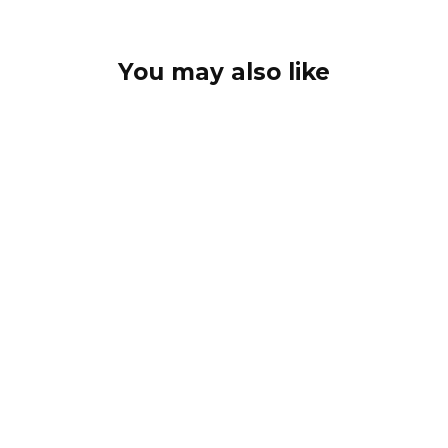
You may also like