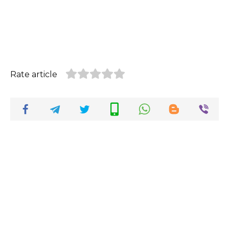
Rate article