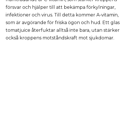
försvar och hjälper till att bekämpa förkylningar,
infektioner och virus. Till detta kommer A-vitamin,
som är avgörande för friska ögon och hud. Ett glas
tomatjuice återfuktar alltså inte bara, utan stärker
också kroppens motståndskraft mot sjukdomar.