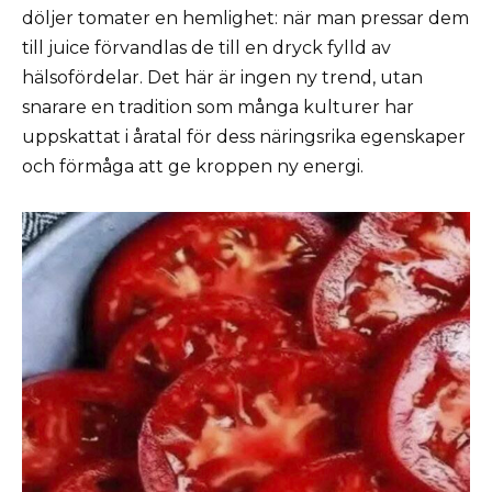
döljer tomater en hemlighet: när man pressar dem
till juice förvandlas de till en dryck fylld av
hälsofördelar. Det här är ingen ny trend, utan
snarare en tradition som många kulturer har
uppskattat i åratal för dess näringsrika egenskaper
och förmåga att ge kroppen ny energi.