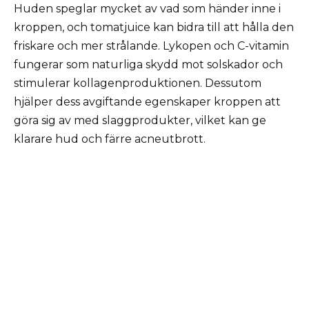
Huden speglar mycket av vad som händer inne i
kroppen, och tomatjuice kan bidra till att hålla den
friskare och mer strålande. Lykopen och C-vitamin
fungerar som naturliga skydd mot solskador och
stimulerar kollagenproduktionen. Dessutom
hjälper dess avgiftande egenskaper kroppen att
göra sig av med slaggprodukter, vilket kan ge
klarare hud och färre acneutbrott.