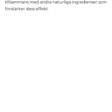
tillsammans med andra naturliga ingredienser som
förstärker dess effekt.