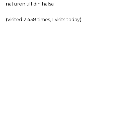
naturen till din hälsa.
(Visited 2,438 times, 1 visits today)