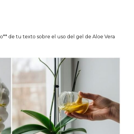
co** de tu texto sobre el uso del gel de Aloe Vera