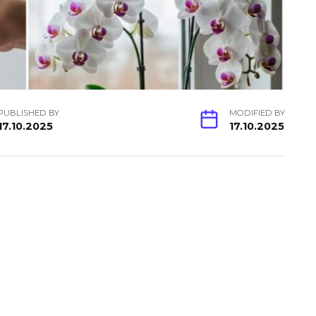
PUBLISHED BY
MODIFIED BY
17.10.2025
17.10.2025