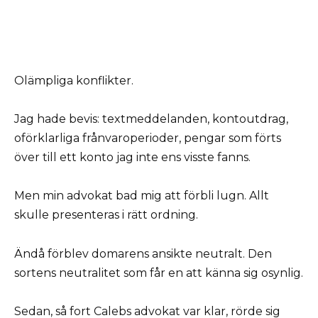
Olämpliga konflikter.
Jag hade bevis: textmeddelanden, kontoutdrag,
oförklarliga frånvaroperioder, pengar som förts
över till ett konto jag inte ens visste fanns.
Men min advokat bad mig att förbli lugn. Allt
skulle presenteras i rätt ordning.
Ändå förblev domarens ansikte neutralt. Den
sortens neutralitet som får en att känna sig osynlig.
Sedan, så fort Calebs advokat var klar, rörde sig