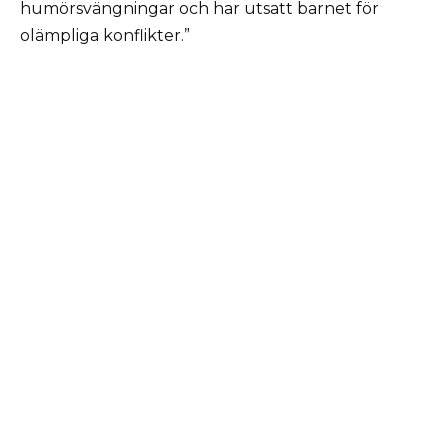
humörsvängningar och har utsatt barnet för
olämpliga konflikter.”