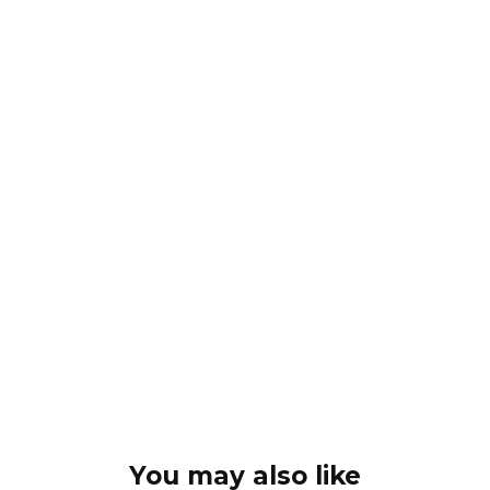
You may also like