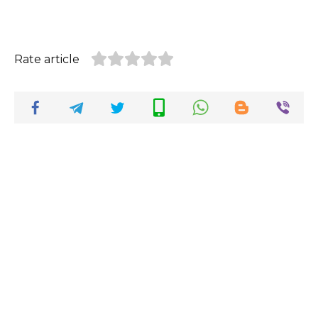
Rate article