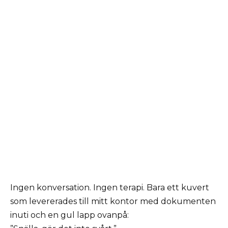
Ingen konversation. Ingen terapi. Bara ett kuvert
som levererades till mitt kontor med dokumenten
inuti och en gul lapp ovanpå: