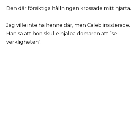
Den där försiktiga hållningen krossade mitt hjärta.
Jag ville inte ha henne där, men Caleb insisterade.
Han sa att hon skulle hjälpa domaren att ”se
verkligheten”.