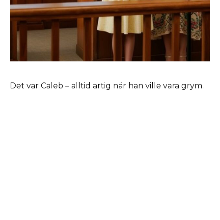
Det var Caleb – alltid artig när han ville vara grym.