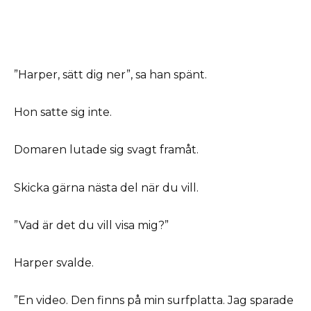
”Harper, sätt dig ner”, sa han spänt.
Hon satte sig inte.
Domaren lutade sig svagt framåt.
Skicka gärna nästa del när du vill.
”Vad är det du vill visa mig?”
Harper svalde.
”En video. Den finns på min surfplatta. Jag sparade