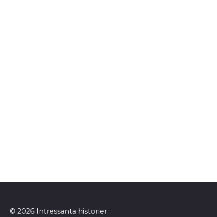
© 2026 Intressanta historier