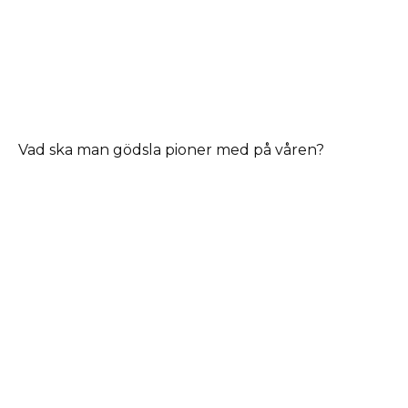
Vad ska man gödsla pioner med på våren?