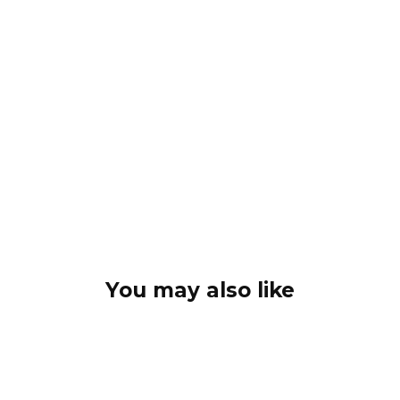
You may also like