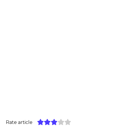
Rate article