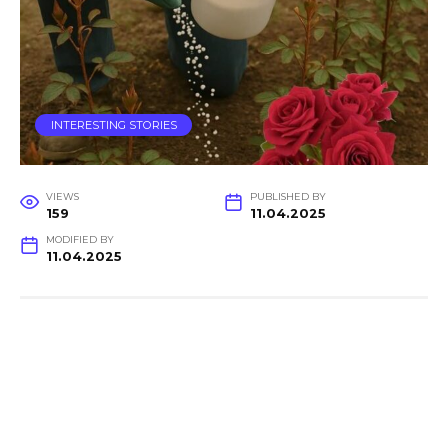
INTERESTING STORIES
VIEWS
PUBLISHED BY
159
11.04.2025
MODIFIED BY
11.04.2025