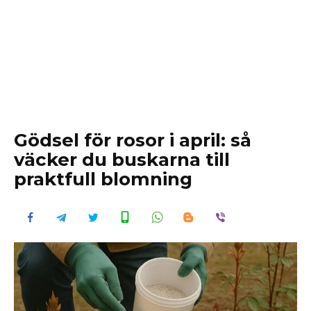
Gödsel för rosor i april: så
väcker du buskarna till
praktfull blomning