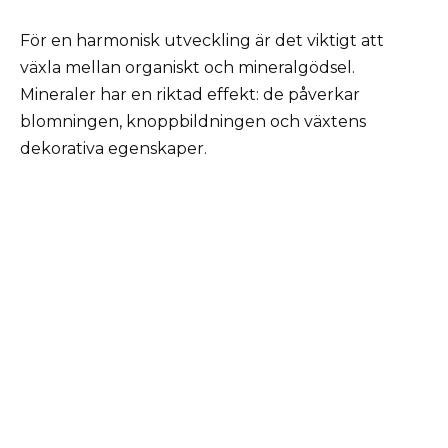
För en harmonisk utveckling är det viktigt att
växla mellan organiskt och mineralgödsel.
Mineraler har en riktad effekt: de påverkar
blomningen, knoppbildningen och växtens
dekorativa egenskaper.