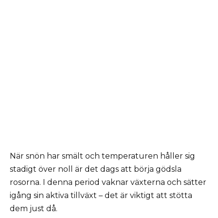
När snön har smält och temperaturen håller sig
stadigt över noll är det dags att börja gödsla
rosorna. I denna period vaknar växterna och sätter
igång sin aktiva tillväxt – det är viktigt att stötta
dem just då.