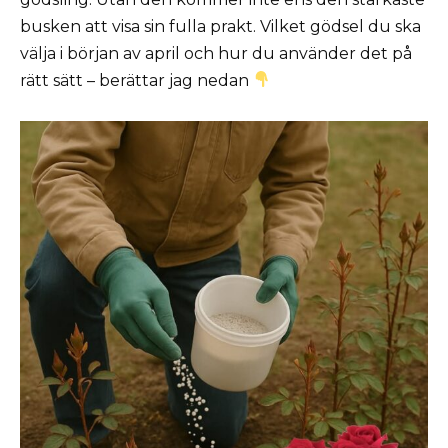
busken att visa sin fulla prakt. Vilket gödsel du ska
välja i början av april och hur du använder det på
rätt sätt – berättar jag nedan