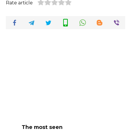
Rate article
The most seen