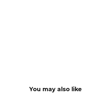
You may also like