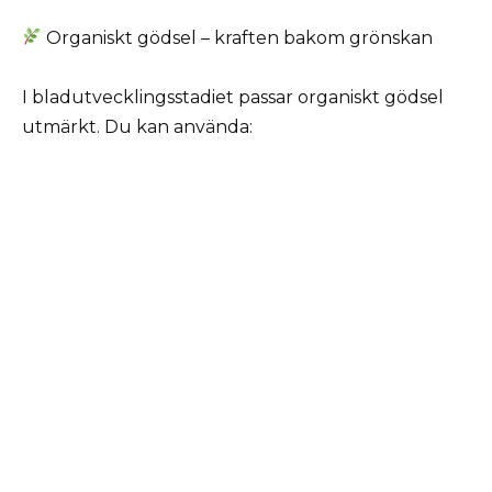
Organiskt gödsel – kraften bakom grönskan
I bladutvecklingsstadiet passar organiskt gödsel
utmärkt. Du kan använda: