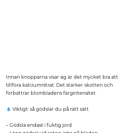
Innan knopparna visar sig är det mycket bra att
tillföra kalciumnitrat. Det stärker skotten och
förbättrar blombladens färgintensitet.
Viktigt: så gödslar du på rätt sätt
– Gödsla endast i fuktig jord