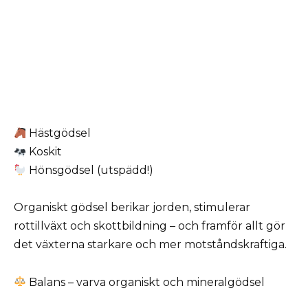
Hästgödsel
Koskit
Hönsgödsel (utspädd!)
Organiskt gödsel berikar jorden, stimulerar
rottillväxt och skottbildning – och framför allt gör
det växterna starkare och mer motståndskraftiga.
Balans – varva organiskt och mineralgödsel