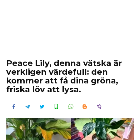
Peace Lily, denna vätska är
verkligen värdefull: den
kommer att få dina gröna,
friska löv att lysa.