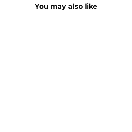
You may also like