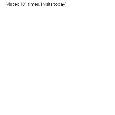
(Visited 101 times, 1 visits today)