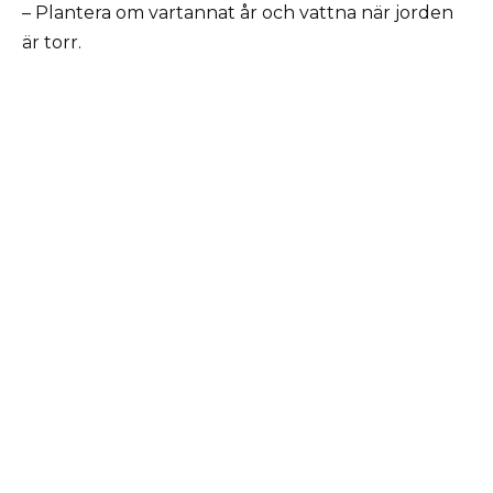
– Plantera om vartannat år och vattna när jorden
är torr.