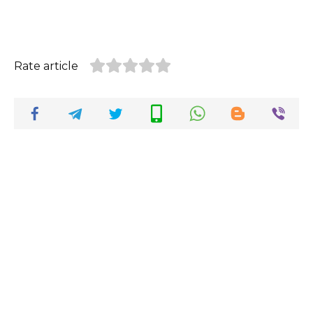
Rate article