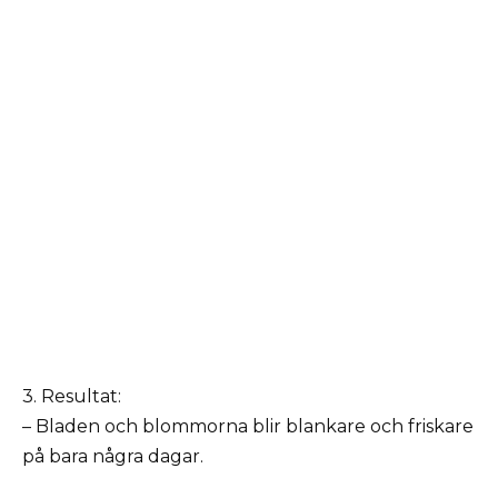
3. Resultat:
– Bladen och blommorna blir blankare och friskare
på bara några dagar.