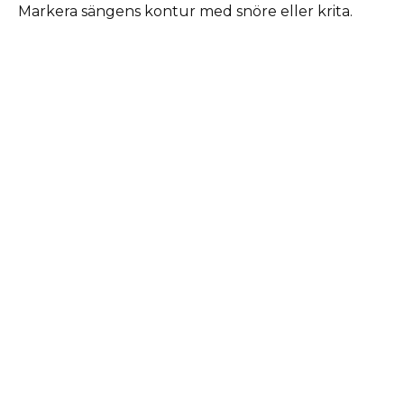
Markera sängens kontur med snöre eller krita.