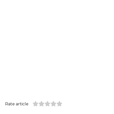
Rate article