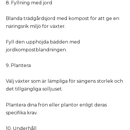
8. Fyllning med jord
Blanda trädgårdsjord med kompost för att ge en
näringsrik miljö för växter.
Fyll den upphöjda bädden med
jordkompostblandningen.
9. Plantera
Välj växter som är lämpliga för sängens storlek och
det tillgängliga solljuset.
Plantera dina frön eller plantor enligt deras
specifika krav.
10. Underhåll