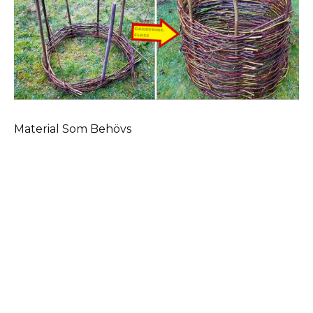
Material Som Behövs