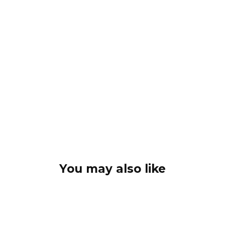
You may also like