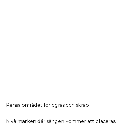
Rensa området för ogräs och skräp.
Nivå marken där sängen kommer att placeras.