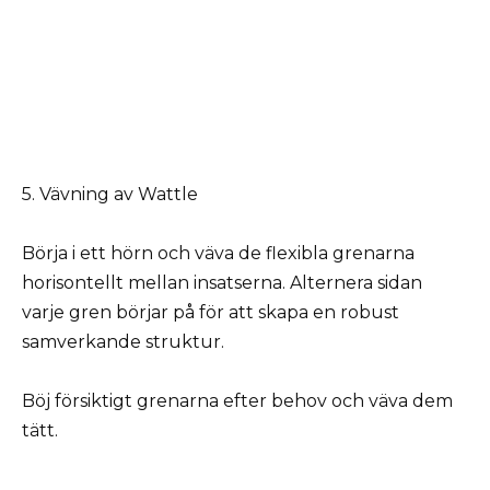
5. Vävning av Wattle
Börja i ett hörn och väva de flexibla grenarna
horisontellt mellan insatserna. Alternera sidan
varje gren börjar på för att skapa en robust
samverkande struktur.
Böj försiktigt grenarna efter behov och väva dem
tätt.