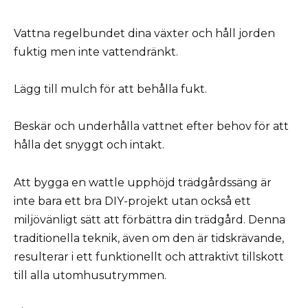
Vattna regelbundet dina växter och håll jorden
fuktig men inte vattendränkt.
Lägg till mulch för att behålla fukt.
Beskär och underhålla vattnet efter behov för att
hålla det snyggt och intakt.
Att bygga en wattle upphöjd trädgårdssäng är
inte bara ett bra DIY-projekt utan också ett
miljövänligt sätt att förbättra din trädgård. Denna
traditionella teknik, även om den är tidskrävande,
resulterar i ett funktionellt och attraktivt tillskott
till alla utomhusutrymmen.