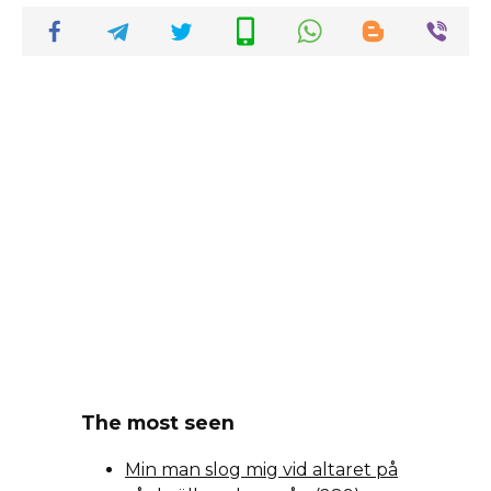
The most seen
Min man slog mig vid altaret på