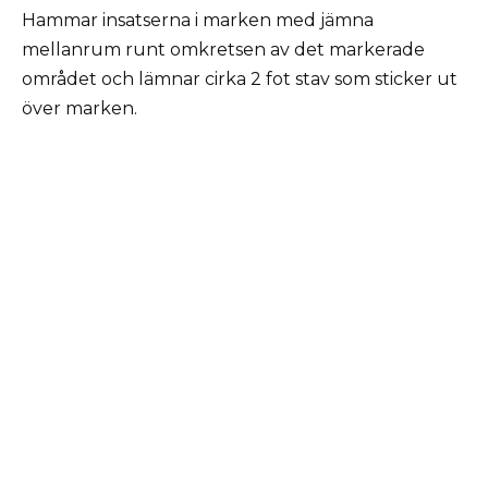
Hammar insatserna i marken med jämna
mellanrum runt omkretsen av det markerade
området och lämnar cirka 2 fot stav som sticker ut
över marken.