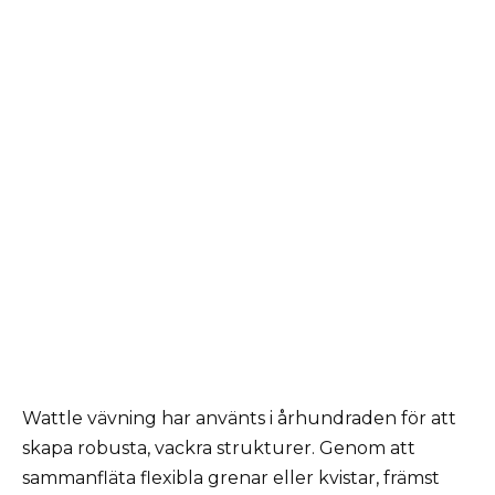
Wattle vävning har använts i århundraden för att
skapa robusta, vackra strukturer. Genom att
sammanfläta flexibla grenar eller kvistar, främst