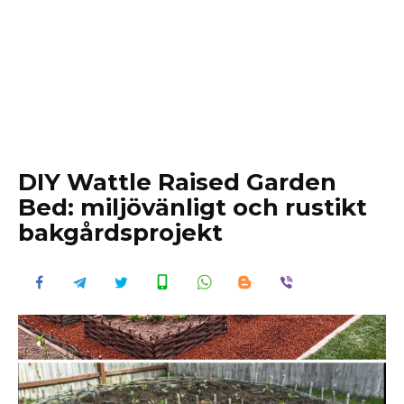
DIY Wattle Raised Garden
Bed: miljövänligt och rustikt
bakgårdsprojekt