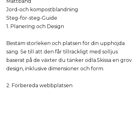
Måttband
Jord-och kompostblandning
Steg-för-steg-Guide
1. Planering och Design
Bestäm storleken och platsen för din upphöjda
säng. Se till att den får tillräckligt med solljus
baserat på de växter du tänker odla.Skissa en grov
design, inklusive dimensioner och form.
2. Förbereda webbplatsen