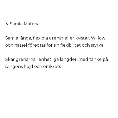
3. Samla Material
Samla långa, flexibla grenar eller kvistar. Willow
och hassel föredras för sin flexibilitet och styrka.
Skär grenarna i enhetliga längder, med tanke på
sängens höjd och omkrets.