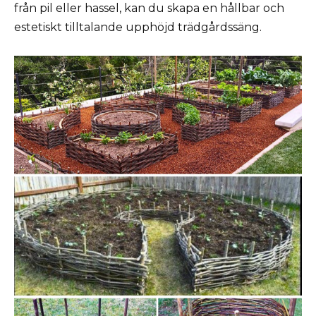
från pil eller hassel, kan du skapa en hållbar och
estetiskt tilltalande upphöjd trädgårdssäng.