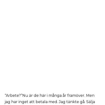
“Arbete?”Nu är de här i många år framöver. Men
jag har inget att betala med. Jag tänkte gå. Sälja