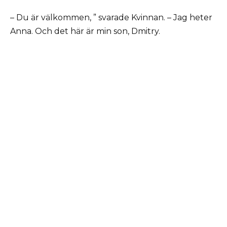
– Du är välkommen, ” svarade Kvinnan. – Jag heter
Anna. Och det här är min son, Dmitry.