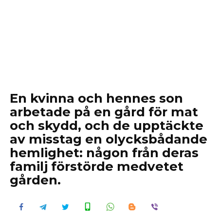
En kvinna och hennes son
arbetade på en gård för mat
och skydd, och de upptäckte
av misstag en olycksbådande
hemlighet: någon från deras
familj förstörde medvetet
gården.