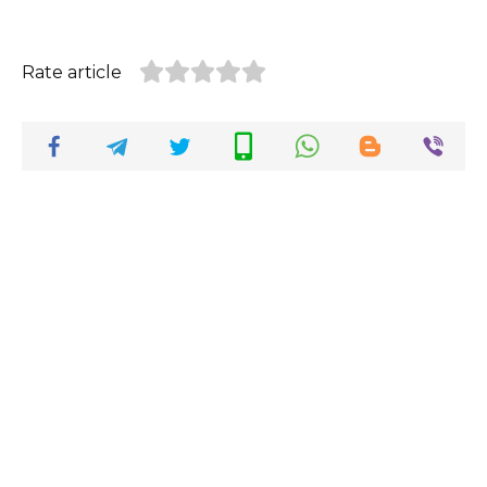
Rate article