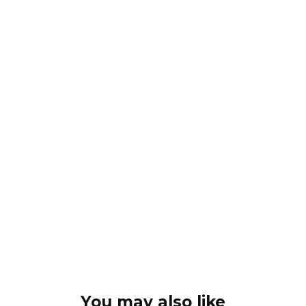
You may also like