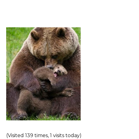
(Visited 139 times, 1 visits today)