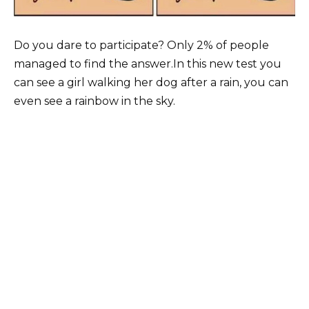
Do you dare to participate? Only 2% of people
managed to find the answer.In this new test you
can see a girl walking her dog after a rain, you can
even see a rainbow in the sky.