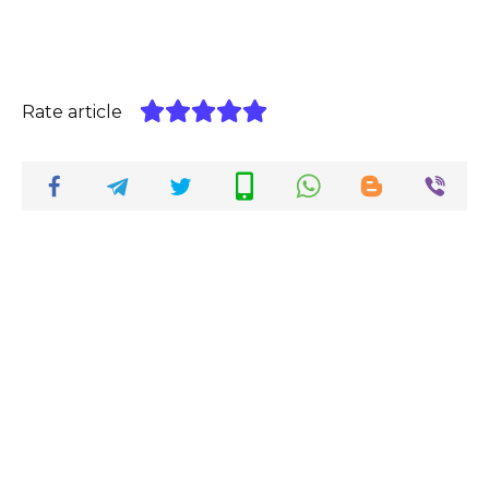
Rate article