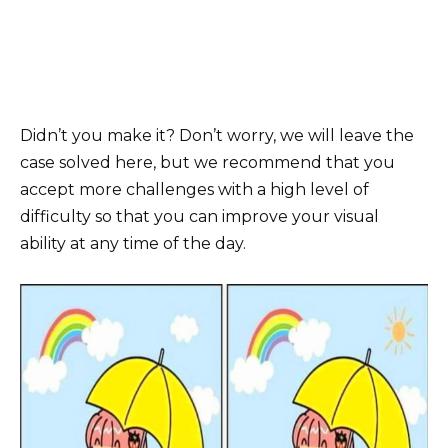
Didn’t you make it? Don’t worry, we will leave the
case solved here, but we recommend that you
accept more challenges with a high level of
difficulty so that you can improve your visual
ability at any time of the day.