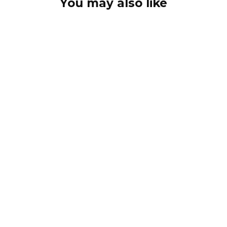
You may also like