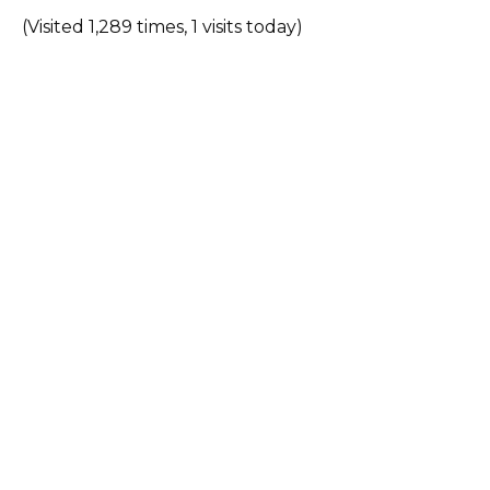
(Visited 1,289 times, 1 visits today)