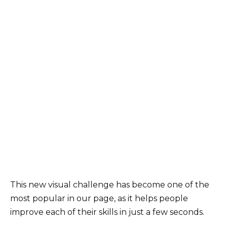
This new visual challenge has become one of the
most popular in our page, as it helps people
improve each of their skills in just a few seconds.