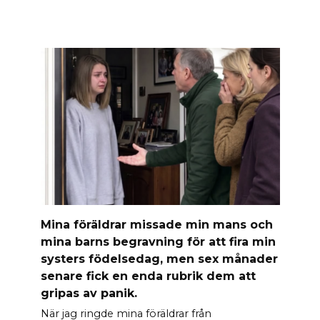
Mina föräldrar missade min mans och
mina barns begravning för att fira min
systers födelsedag, men sex månader
senare fick en enda rubrik dem att
gripas av panik.
När jag ringde mina föräldrar från