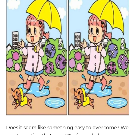
Does it seem like something easy to overcome? We