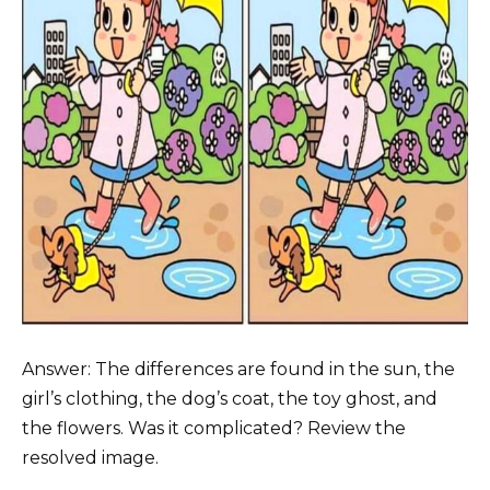
Answer: The differences are found in the sun, the
girl’s clothing, the dog’s coat, the toy ghost, and
the flowers. Was it complicated? Review the
resolved image.