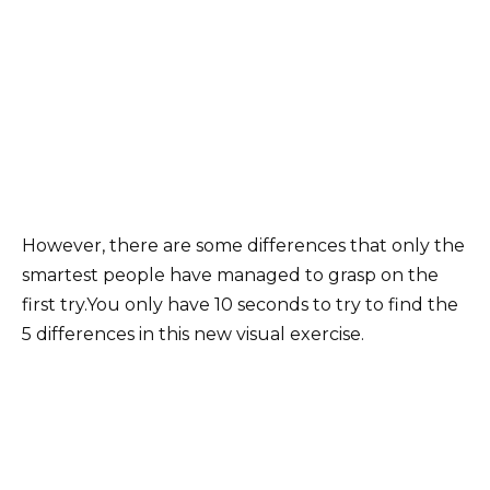
However, there are some differences that only the
smartest people have managed to grasp on the
first try.You only have 10 seconds to try to find the
5 differences in this new visual exercise.