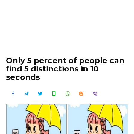
Only 5 percent of people can
find 5 distinctions in 10
seconds