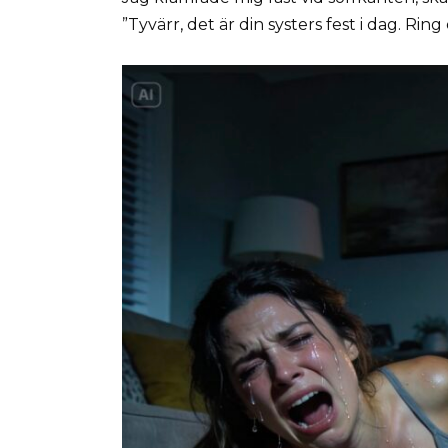
”Tyvärr, det är din systers fest i dag. Ring