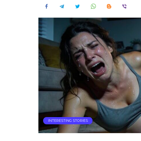
INTERESTING STORIES