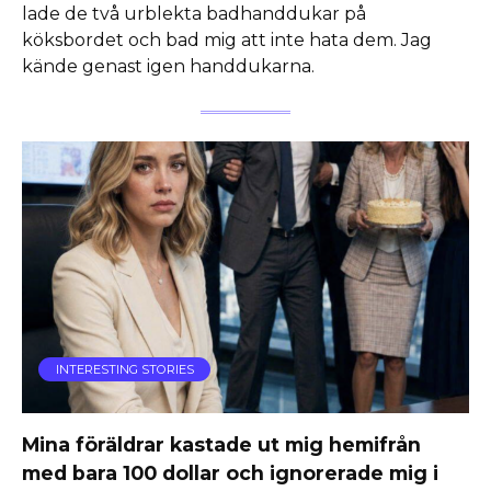
lade de två urblekta badhanddukar på
köksbordet och bad mig att inte hata dem. Jag
kände genast igen handdukarna.
INTERESTING STORIES
Mina föräldrar kastade ut mig hemifrån
med bara 100 dollar och ignorerade mig i