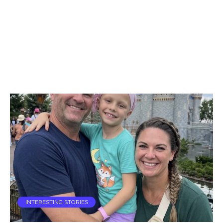
INTERESTING STORIES