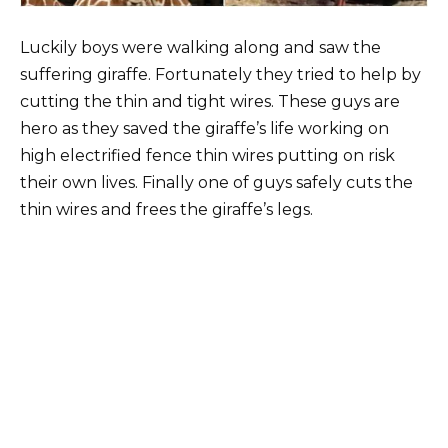
Luckily boys were walking along and saw the
suffering giraffe. Fortunately they tried to help by
cutting the thin and tight wires. These guys are
hero as they saved the giraffe’s life working on
high electrified fence thin wires putting on risk
their own lives. Finally one of guys safely cuts the
thin wires and frees the giraffe’s legs.