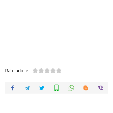
Rate article