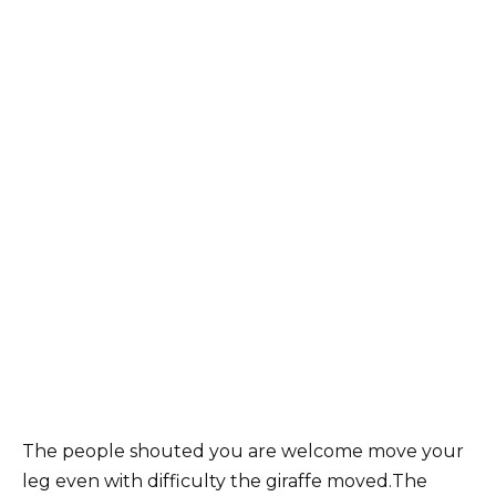
The people shouted you are welcome move your
leg even with difficulty the giraffe moved.The