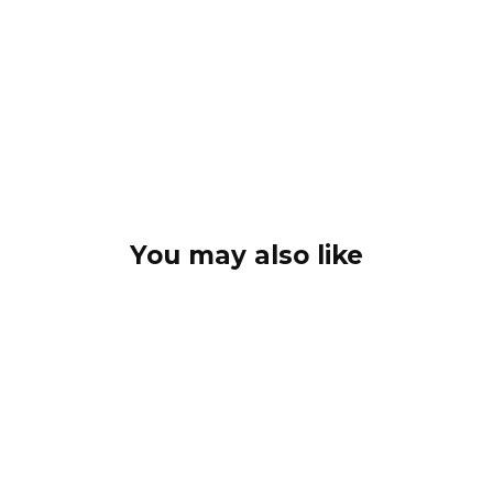
You may also like