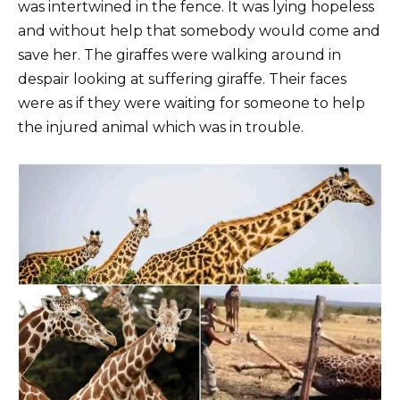
was intertwined in the fence. It was lying hopeless
and without help that somebody would come and
save her. The giraffes were walking around in
despair looking at suffering giraffe. Their faces
were as if they were waiting for someone to help
the injured animal which was in trouble.