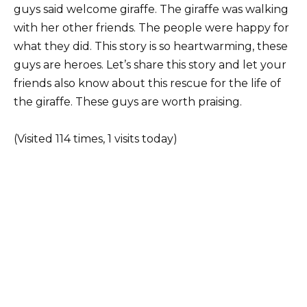
guys said welcome giraffe. The giraffe was walking
with her other friends. The people were happy for
what they did. This story is so heartwarming, these
guys are heroes. Let’s share this story and let your
friends also know about this rescue for the life of
the giraffe. These guys are worth praising.
(Visited 114 times, 1 visits today)