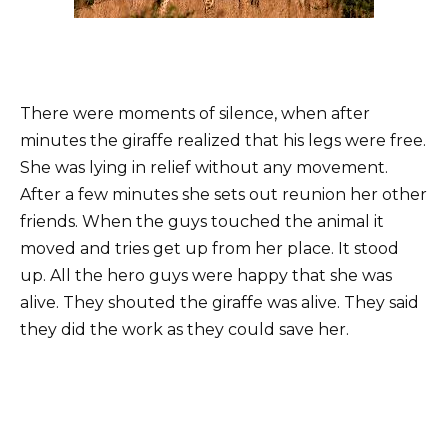
There were moments of silence, when after
minutes the giraffe realized that his legs were free.
She was lying in relief without any movement.
After a few minutes she sets out reunion her other
friends. When the guys touched the animal it
moved and tries get up from her place. It stood
up. All the hero guys were happy that she was
alive. They shouted the giraffe was alive. They said
they did the work as they could save her.