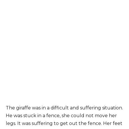
The giraffe was in a difficult and suffering situation.
He was stuck in a fence, she could not move her
legs. It was suffering to get out the fence. Her feet