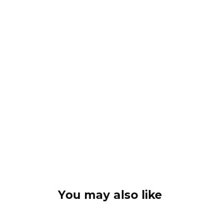
You may also like