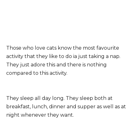
Those who love cats know the most favourite
activity that they like to do ia just taking a nap.
They just adore this and there is nothing
compared to this activity.
They sleep all day long. They sleep both at
breakfast, lunch, dinner and supper as well as at
night whenever they want.