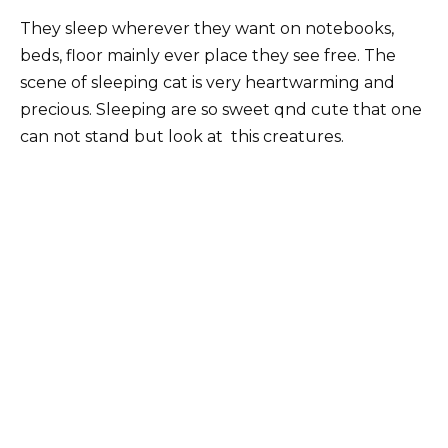
They sleep wherever they want on notebooks,
beds, floor mainly ever place they see free. The
scene of sleeping cat is very heartwarming and
precious. Sleeping are so sweet qnd cute that one
can not stand but look at this creatures.