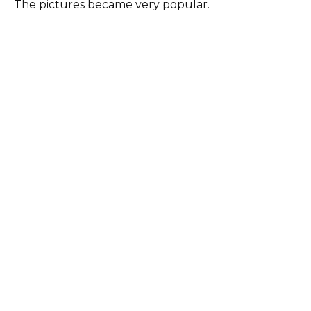
The pictures became very popular.