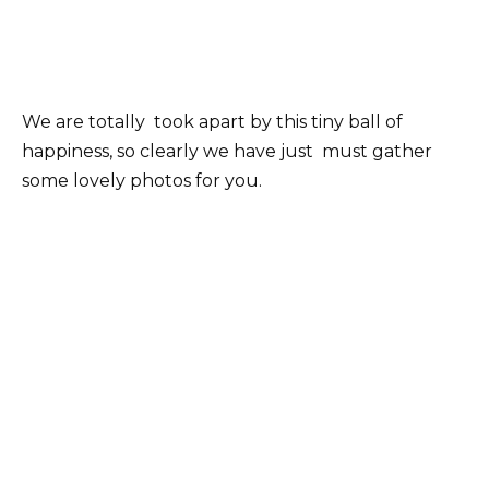
We are totally took apart by this tiny ball of
happiness, so clearly we have just must gather
some lovely photos for you.