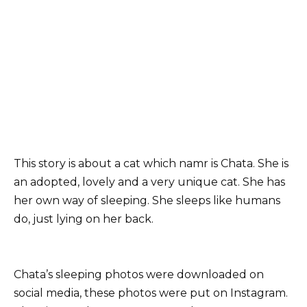
This story is about a cat which namr is Chata. She is
an adopted, lovely and a very unique cat. She has
her own way of sleeping. She sleeps like humans
do, just lying on her back.
Chata’s sleeping photos were downloaded on
social media, these photos were put on Instagram.