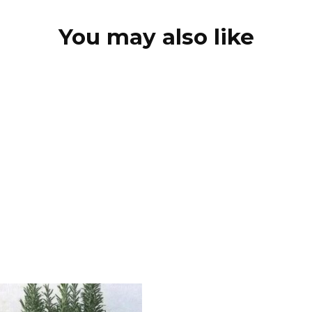
You may also like