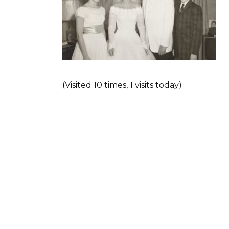
(Visited 10 times, 1 visits today)