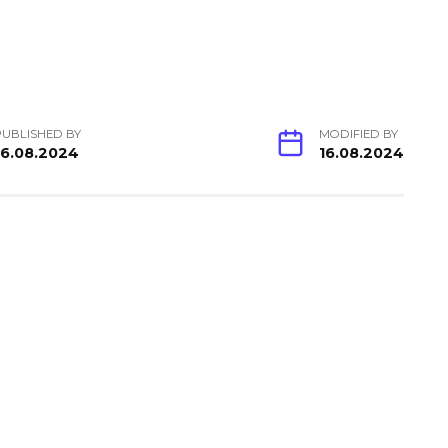
PUBLISHED BY
MODIFIED BY
16.08.2024
16.08.2024