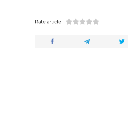
Rate article