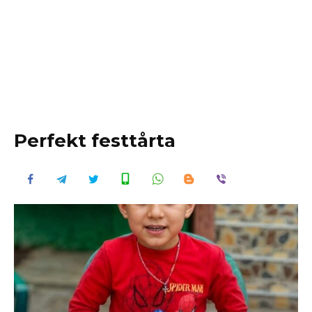
Perfekt festtårta