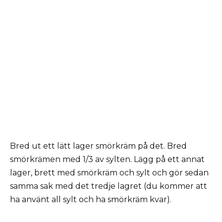
Bred ut ett lätt lager smörkräm på det. Bred
smörkrämen med 1/3 av sylten. Lägg på ett annat
lager, brett med smörkräm och sylt och gör sedan
samma sak med det tredje lagret (du kommer att
ha använt all sylt och ha smörkräm kvar).