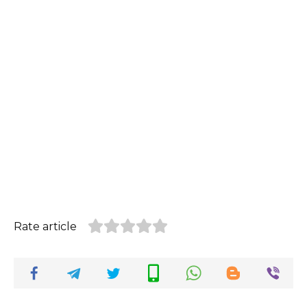
Rate article