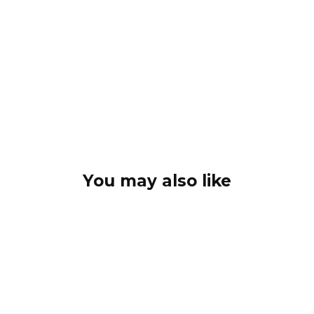
You may also like