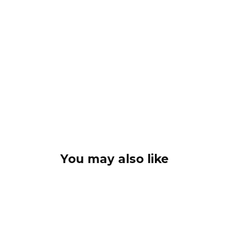
You may also like