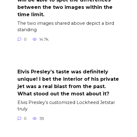
between the two images within the
time limit.
The two images shared above depict a bird
standing
0
14.7k.
Elvis Presley’s taste was definitely
unique! I bet the interior of his private
jet was a real blast from the past.
What stood out the most about it?
Elvis Presley’s customized Lockheed Jetstar
truly
0
59