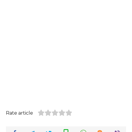
Rate article