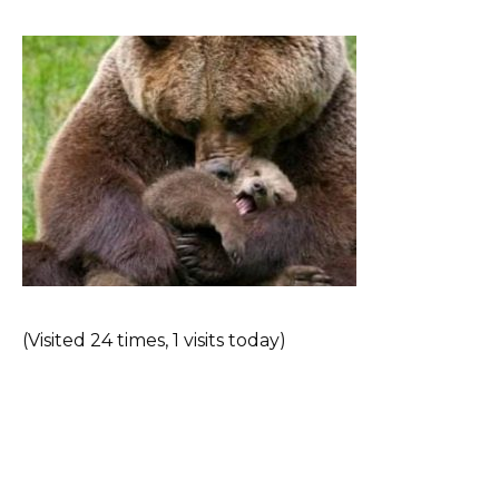
(Visited 24 times, 1 visits today)